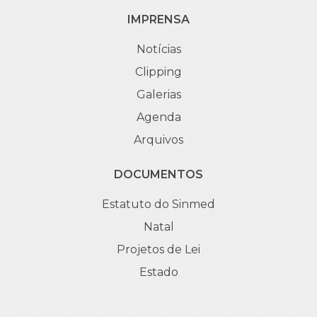
IMPRENSA
Notícias
Clipping
Galerias
Agenda
Arquivos
DOCUMENTOS
Estatuto do Sinmed
Natal
Projetos de Lei
Estado