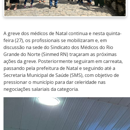
A greve dos médicos de Natal continua e nesta quinta-
feira (27), os profissionais se mobilizaram e, em
discussão na sede do Sindicato dos Médicos do Rio
Grande do Norte (Sinmed RN) traçaram as próximas
ações da greve. Posteriormente seguiram em carreata,
passando pela prefeitura de Natal e seguindo até a
Secretaria Municipal de Saúde (SMS), com objetivo de
pressionar o município para dar celeridade nas
negociações salariais da categoria.