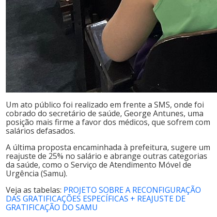
Um ato público foi realizado em frente a SMS, onde foi
cobrado do secretário de saúde, George Antunes, uma
posição mais firme a favor dos médicos, que sofrem com
salários defasados.
A última proposta encaminhada à prefeitura, sugere um
reajuste de 25% no salário e abrange outras categorias
da saúde, como o Serviço de Atendimento Móvel de
Urgência (Samu).
Veja as tabelas:
PROJETO SOBRE A RECONFIGURAÇÃO
DAS GRATIFICAÇÕES ESPECÍFICAS + REAJUSTE DE
GRATIFICAÇÃO DO SAMU