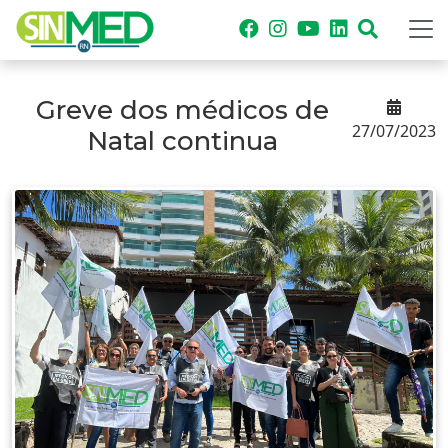
Greve dos médicos de
27/07/2023
Natal continua