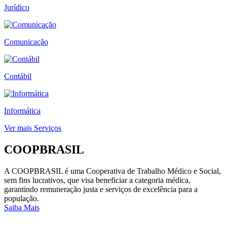
Jurídico
Comunicação
Contábil
Informática
Ver mais Serviços
COOPBRASIL
A COOPBRASIL é uma Cooperativa de Trabalho Médico e Social,
sem fins lucrativos, que visa beneficiar a categoria médica,
garantindo remuneração justa e serviços de excelência para a
população.
Saiba Mais