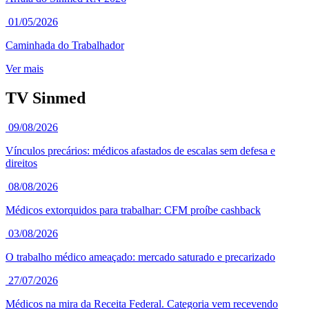
01/05/2026
Caminhada do Trabalhador
Ver mais
TV Sinmed
09/08/2026
Vínculos precários: médicos afastados de escalas sem defesa e
direitos
08/08/2026
Médicos extorquidos para trabalhar: CFM proíbe cashback
03/08/2026
O trabalho médico ameaçado: mercado saturado e precarizado
27/07/2026
Médicos na mira da Receita Federal. Categoria vem recevendo