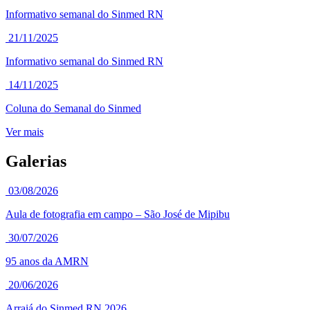
Informativo semanal do Sinmed RN
21/11/2025
Informativo semanal do Sinmed RN
14/11/2025
Coluna do Semanal do Sinmed
Ver mais
Galerias
03/08/2026
Aula de fotografia em campo – São José de Mipibu
30/07/2026
95 anos da AMRN
20/06/2026
Arraiá do Sinmed RN 2026