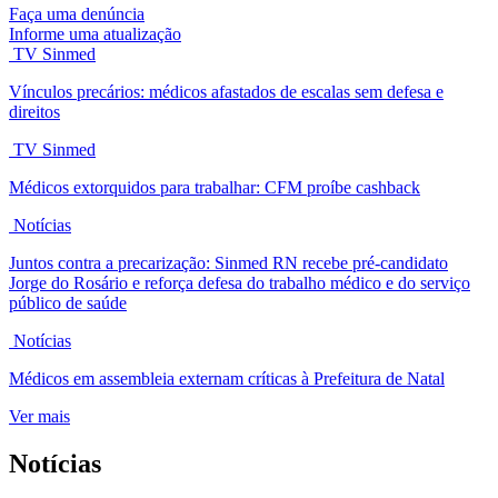
Faça uma denúncia
Informe uma atualização
TV Sinmed
Vínculos precários: médicos afastados de escalas sem defesa e
direitos
TV Sinmed
Médicos extorquidos para trabalhar: CFM proíbe cashback
Notícias
Juntos contra a precarização: Sinmed RN recebe pré-candidato
Jorge do Rosário e reforça defesa do trabalho médico e do serviço
público de saúde
Notícias
Médicos em assembleia externam críticas à Prefeitura de Natal
Ver mais
Notícias