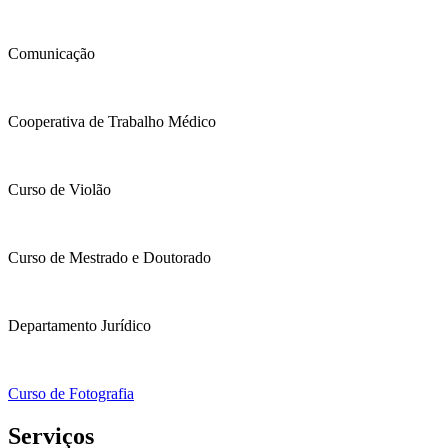
Comunicação
Cooperativa de Trabalho Médico
Curso de Violão
Curso de Mestrado e Doutorado
Departamento Jurídico
Curso de Fotografia
Serviços