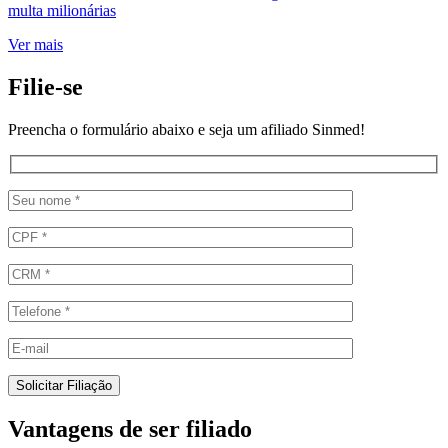
multa milionárias
Ver mais
Filie-se
Preencha o formulário abaixo e seja um afiliado Sinmed!
Vantagens de ser filiado