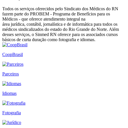
Todos os serviços oferecidos pelo Sindicato dos Médicos do RN
fazem parte do PROBEM - Programa de Benefícios para os
Médicos - que oferece atendimento integral na
área jurídica, contábil, jornalística e de informática para todos os
médicos sindicalizados do estado do Rio Grande do Norte. Além
desses serviços, o Sinmed RN oferece para os associados cursos
básicos de curta duração como fotografia e idiomas.
CoopBrasil
Parceiros
Idiomas
Fotografia