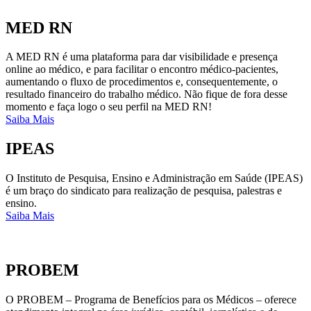
MED RN
A MED RN é uma plataforma para dar visibilidade e presença
online ao médico, e para facilitar o encontro médico-pacientes,
aumentando o fluxo de procedimentos e, consequentemente, o
resultado financeiro do trabalho médico. Não fique de fora desse
momento e faça logo o seu perfil na MED RN!
Saiba Mais
IPEAS
O Instituto de Pesquisa, Ensino e Administração em Saúde (IPEAS)
é um braço do sindicato para realização de pesquisa, palestras e
ensino.
Saiba Mais
PROBEM
O PROBEM – Programa de Benefícios para os Médicos – oferece