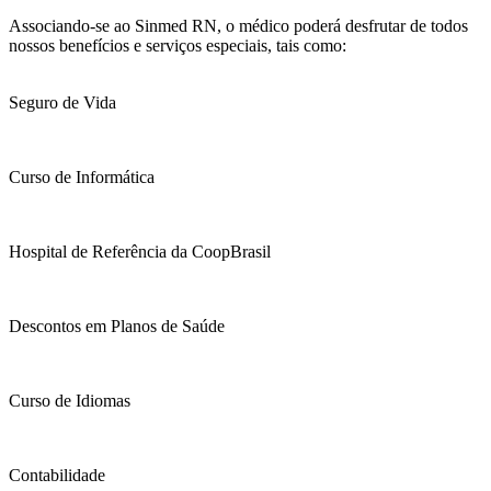
Associando-se ao Sinmed RN, o médico poderá desfrutar de todos
nossos benefícios e serviços especiais, tais como:
Seguro de Vida
Curso de Informática
Hospital de Referência da CoopBrasil
Descontos em Planos de Saúde
Curso de Idiomas
Contabilidade