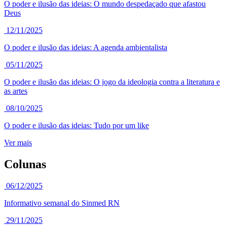
O poder e ilusão das ideias: O mundo despedaçado que afastou
Deus
12/11/2025
O poder e ilusão das ideias: A agenda ambientalista
05/11/2025
O poder e ilusão das ideias: O jogo da ideologia contra a literatura e
as artes
08/10/2025
O poder e ilusão das ideias: Tudo por um like
Ver mais
Colunas
06/12/2025
Informativo semanal do Sinmed RN
29/11/2025