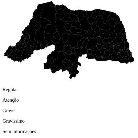
Regular
Atenção
Grave
Gravíssimo
Sem informações