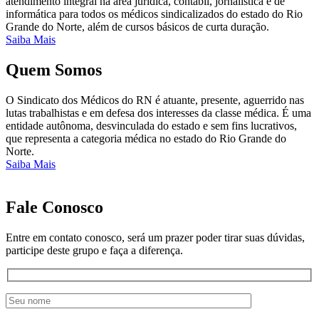
atendimento integral na área jurídica, contábil, jornalística e de
informática para todos os médicos sindicalizados do estado do Rio
Grande do Norte, além de cursos básicos de curta duração.
Saiba Mais
Quem Somos
O Sindicato dos Médicos do RN é atuante, presente, aguerrido nas
lutas trabalhistas e em defesa dos interesses da classe médica. É uma
entidade autônoma, desvinculada do estado e sem fins lucrativos,
que representa a categoria médica no estado do Rio Grande do
Norte.
Saiba Mais
Fale Conosco
Entre em contato conosco, será um prazer poder tirar suas dúvidas,
participe deste grupo e faça a diferença.