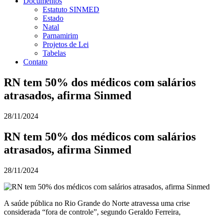
Documentos
Estatuto SINMED
Estado
Natal
Parnamirim
Projetos de Lei
Tabelas
Contato
RN tem 50% dos médicos com salários
atrasados, afirma Sinmed
28/11/2024
RN tem 50% dos médicos com salários
atrasados, afirma Sinmed
28/11/2024
A saúde pública no Rio Grande do Norte atravessa uma crise
considerada “fora de controle”, segundo Geraldo Ferreira,