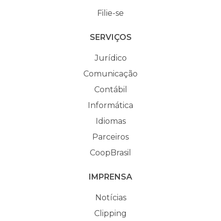
Filie-se
SERVIÇOS
Jurídico
Comunicação
Contábil
Informática
Idiomas
Parceiros
CoopBrasil
IMPRENSA
Notícias
Clipping