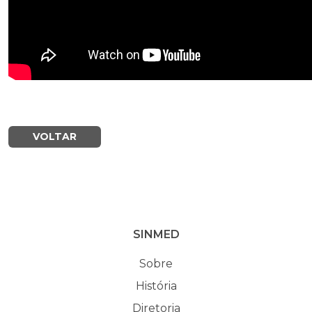
VOLTAR
SINMED
Sobre
História
Diretoria