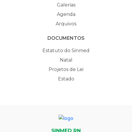
Galerias
Agenda
Arquivos
DOCUMENTOS
Estatuto do Sinmed
Natal
Projetos de Lei
Estado
SINMED RN