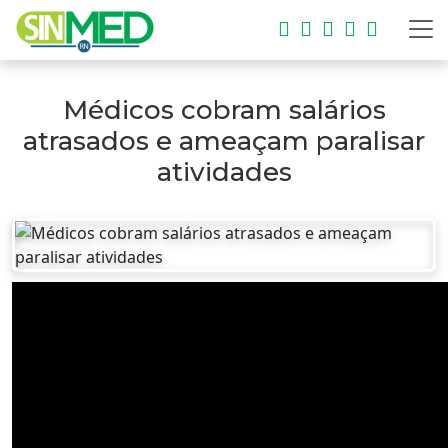
Médicos cobram salários
atrasados e ameaçam paralisar
atividades