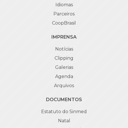
Idiomas
Parceiros
CoopBrasil
IMPRENSA
Notícias
Clipping
Galerias
Agenda
Arquivos
DOCUMENTOS
Estatuto do Sinmed
Natal