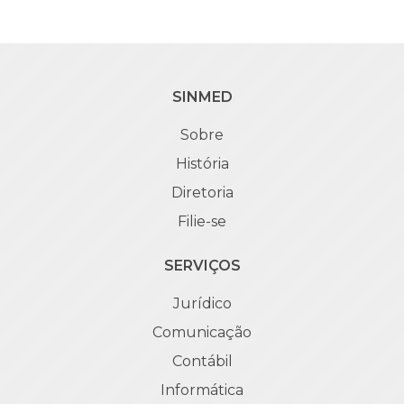
SINMED
Sobre
História
Diretoria
Filie-se
SERVIÇOS
Jurídico
Comunicação
Contábil
Informática