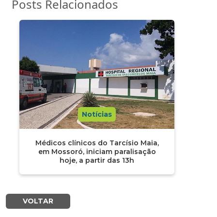
Posts Relacionados
Notícias
Médicos clínicos do Tarcísio Maia,
em Mossoró, iniciam paralisação
hoje, a partir das 13h
VOLTAR