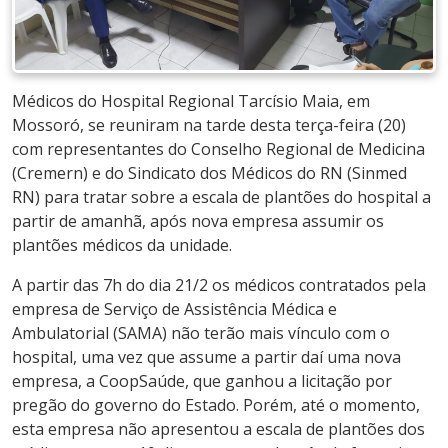
Médicos do Hospital Regional Tarcísio Maia, em
Mossoró, se reuniram na tarde desta terça-feira (20)
com representantes do Conselho Regional de Medicina
(Cremern) e do Sindicato dos Médicos do RN (Sinmed
RN) para tratar sobre a escala de plantões do hospital a
partir de amanhã, após nova empresa assumir os
plantões médicos da unidade.
A partir das 7h do dia 21/2 os médicos contratados pela
empresa de Serviço de Assistência Médica e
Ambulatorial (SAMA) não terão mais vínculo com o
hospital, uma vez que assume a partir daí uma nova
empresa, a CoopSaúde, que ganhou a licitação por
pregão do governo do Estado. Porém, até o momento,
esta empresa não apresentou a escala de plantões dos