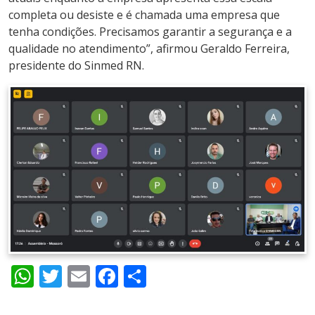
completa ou desiste e é chamada uma empresa que
tenha condições. Precisamos garantir a segurança e a
qualidade no atendimento”, afirmou Geraldo Ferreira,
presidente do Sinmed RN.
WhatsApp
Twitter
Email
Facebook
Share