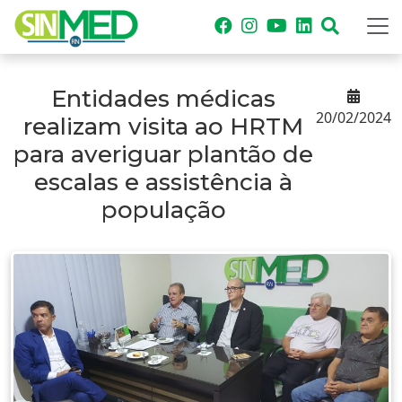
Entidades médicas
20/02/2024
realizam visita ao HRTM
para averiguar plantão de
escalas e assistência à
população