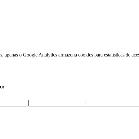
, apenas o Google Analytics armazena cookies para estatísticas de aces
or