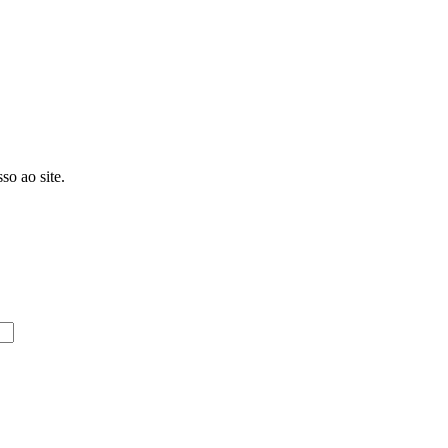
so ao site.