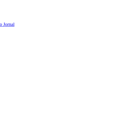
o Jornal