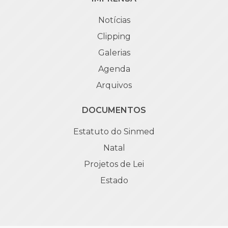
Notícias
Clipping
Galerias
Agenda
Arquivos
DOCUMENTOS
Estatuto do Sinmed
Natal
Projetos de Lei
Estado