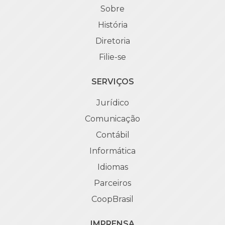
Sobre
História
Diretoria
Filie-se
SERVIÇOS
Jurídico
Comunicação
Contábil
Informática
Idiomas
Parceiros
CoopBrasil
IMPRENSA