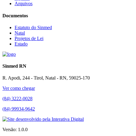
Arquivos
Documentos
Estatuto do Sinmed
Natal
Projetos de Lei
Estado
Sinmed RN
R. Apodi, 244 - Tirol, Natal - RN, 59025-170
Ver como chegar
(84) 3222-0028
(84) 99934-9642
Versão: 1.0.0