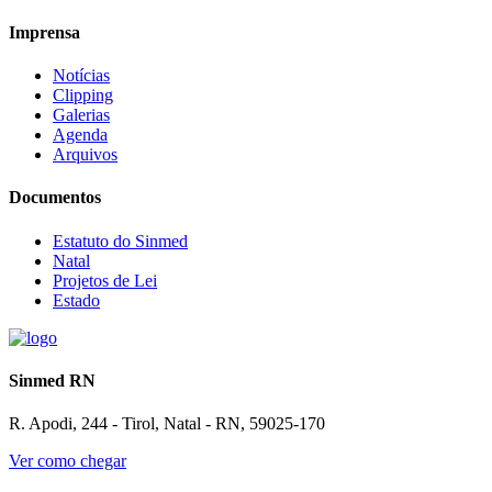
Imprensa
Notícias
Clipping
Galerias
Agenda
Arquivos
Documentos
Estatuto do Sinmed
Natal
Projetos de Lei
Estado
Sinmed RN
R. Apodi, 244 - Tirol, Natal - RN, 59025-170
Ver como chegar