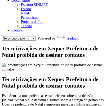
Documentos
Estatuto SINMED
Estado
Natal
Parnamirim
Projetos de Lei
Tabelas
Contato
Powered by
Tradutor
Terceirizações em Xeque: Prefeitura de
Natal proibida de assinar contatos
Terceirizações em Xeque: Prefeitura de
Natal proibida de assinar contatos
Esta Semana uma polêmica se estabeleceu sobre uma decisão
judicial. Afinal o que decidira a Justiça sobre a entrega da gestão das
Upas da prefeitura de Natal à empresas privadas? Blogs noticiavam