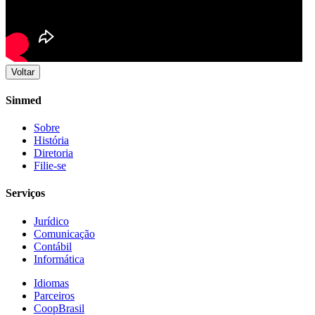
Voltar
Sinmed
Sobre
História
Diretoria
Filie-se
Serviços
Jurídico
Comunicação
Contábil
Informática
Idiomas
Parceiros
CoopBrasil