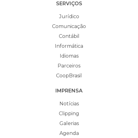
SERVIÇOS
Jurídico
Comunicação
Contábil
Informática
Idiomas
Parceiros
CoopBrasil
IMPRENSA
Notícias
Clipping
Galerias
Agenda