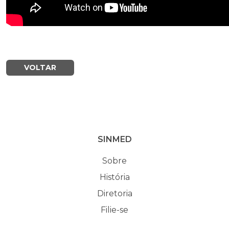
VOLTAR
SINMED
Sobre
História
Diretoria
Filie-se