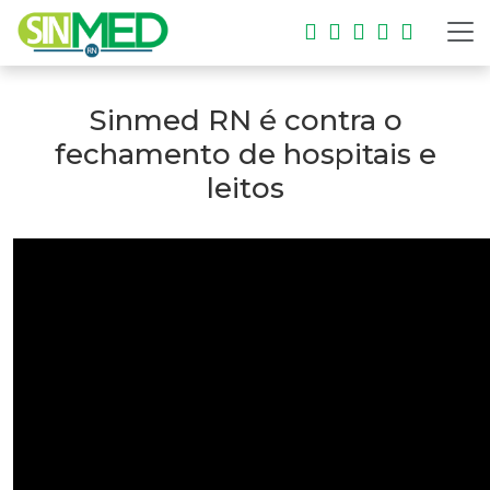
Sinmed RN é contra o
fechamento de hospitais e
leitos