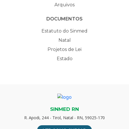
Arquivos
DOCUMENTOS
Estatuto do Sinmed
Natal
Projetos de Lei
Estado
SINMED RN
R. Apodi, 244 - Tirol, Natal - RN, 59025-170