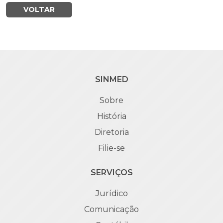
VOLTAR
SINMED
Sobre
História
Diretoria
Filie-se
SERVIÇOS
Jurídico
Comunicação