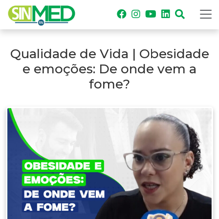
Qualidade de Vida | Obesidade
e emoções: De onde vem a
fome?