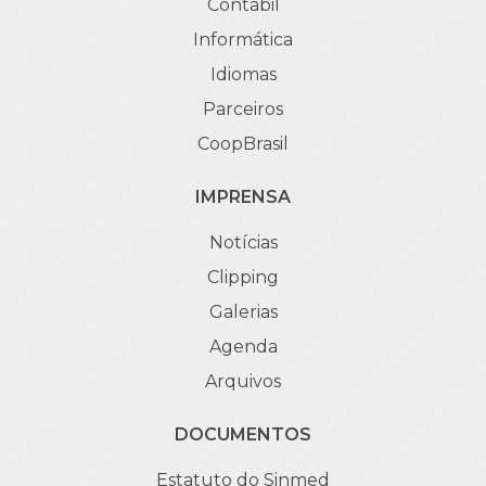
Contábil
Informática
Idiomas
Parceiros
CoopBrasil
IMPRENSA
Notícias
Clipping
Galerias
Agenda
Arquivos
DOCUMENTOS
Estatuto do Sinmed