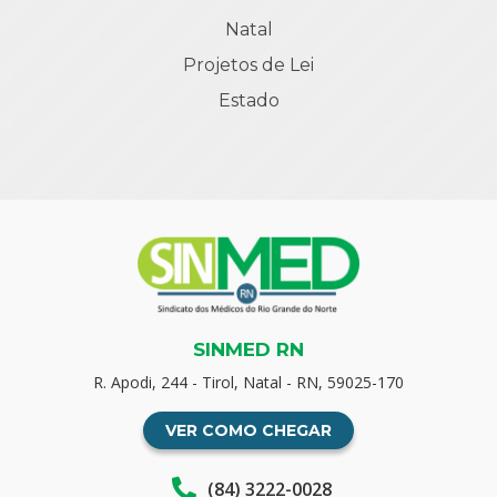
Natal
Projetos de Lei
Estado
SINMED RN
R. Apodi, 244 - Tirol, Natal - RN, 59025-170
VER COMO CHEGAR
(84) 3222-0028