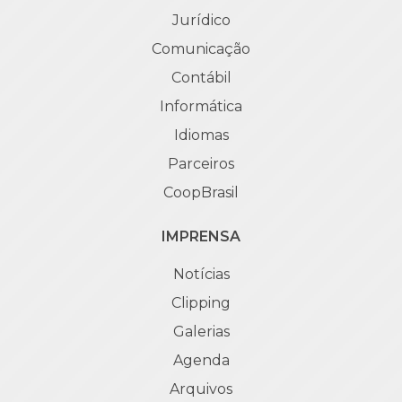
Jurídico
Comunicação
Contábil
Informática
Idiomas
Parceiros
CoopBrasil
IMPRENSA
Notícias
Clipping
Galerias
Agenda
Arquivos