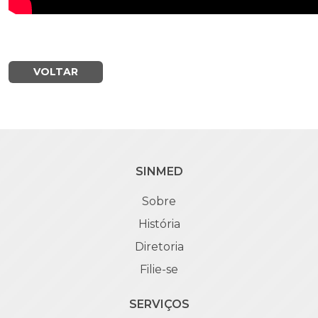
VOLTAR
SINMED
Sobre
História
Diretoria
Filie-se
SERVIÇOS