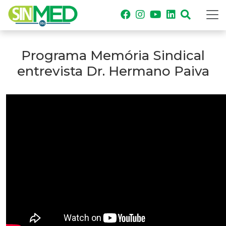
Programa Memória Sindical
entrevista Dr. Hermano Paiva