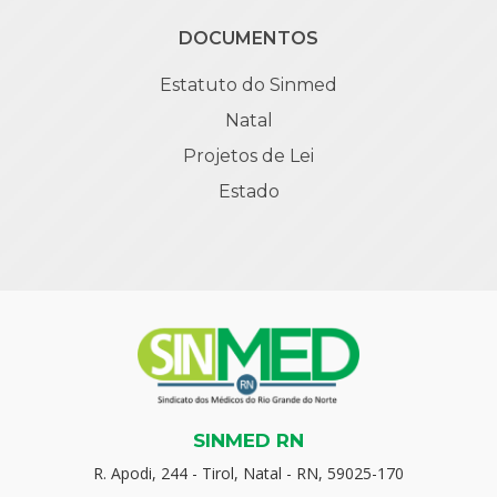
DOCUMENTOS
Estatuto do Sinmed
Natal
Projetos de Lei
Estado
SINMED RN
R. Apodi, 244 - Tirol, Natal - RN, 59025-170