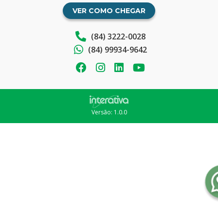
VER COMO CHEGAR
(84) 3222-0028
(84) 99934-9642
Versão: 1.0.0