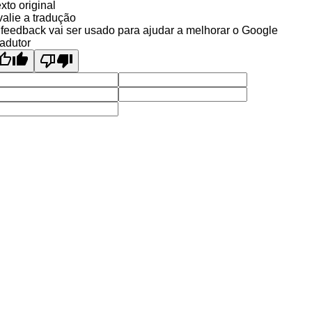
xto original
alie a tradução
feedback vai ser usado para ajudar a melhorar o Google
adutor