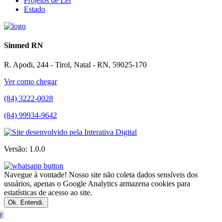
Projetos de Lei
Estado
Sinmed RN
R. Apodi, 244 - Tirol, Natal - RN, 59025-170
Ver como chegar
(84) 3222-0028
(84) 99934-9642
Versão: 1.0.0
Navegue à vontade! Nosso site não coleta dados sensíveis dos
usuários, apenas o Google Analytics armazena cookies para
estatísticas de acesso ao site.
Ok. Entendi.