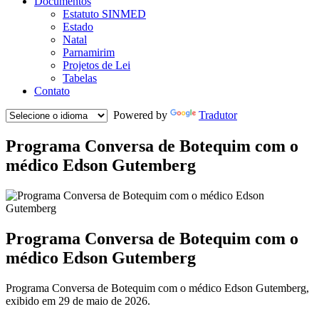
Documentos
Estatuto SINMED
Estado
Natal
Parnamirim
Projetos de Lei
Tabelas
Contato
Powered by
Tradutor
Programa Conversa de Botequim com o
médico Edson Gutemberg
Programa Conversa de Botequim com o
médico Edson Gutemberg
Programa Conversa de Botequim com o médico Edson Gutemberg,
exibido em 29 de maio de 2026.