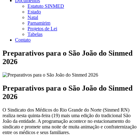
Documentos
Estatuto SINMED
Estado
Natal
Parnamirim
Projetos de Lei
Tabelas
Contato
Preparativos para o São João do Sinmed
2026
Preparativos para o São João do Sinmed
2026
O Sindicato dos Médicos do Rio Grande do Norte (Sinmed RN)
realiza nesta quinta-feira (19) mais uma edição do tradicional São
João da entidade. A programação acontece no estacionamento do
sindicato e promete uma noite de muita animação e confraternização
entre os médicos e seus familiares.