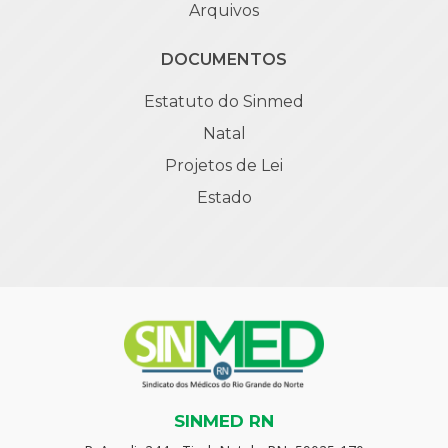
Arquivos
DOCUMENTOS
Estatuto do Sinmed
Natal
Projetos de Lei
Estado
SINMED RN