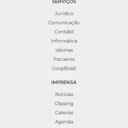
SERVIÇOS
Jurídico
Comunicação
Contábil
Informática
Idiomas
Parceiros
CoopBrasil
IMPRENSA
Notícias
Clipping
Galerias
Agenda