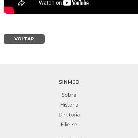
VOLTAR
SINMED
Sobre
História
Diretoria
Filie-se