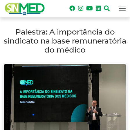
Palestra: A importância do
sindicato na base remuneratória
do médico