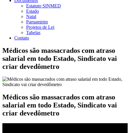
Documentos
Estatuto SINMED
Estado
Natal
Parnamirim
Projetos de Lei
Tabelas
Contato
Médicos são massacrados com atraso
salarial em todo Estado, Sindicato vai
criar devedômetro
Médicos são massacrados com atraso
salarial em todo Estado, Sindicato vai
criar devedômetro