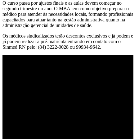
O curso passa por ajustes finais e as aulas devem começar no
segundo trimestre do ano. O MBA tem como objetivo preparar o
médico para atender às necessidades locais, formando profissionais
capacitados para atuar tanto na gestão administrativa quanto na
administração gerencial de unidades de saúde.
Os médicos sindicalizados terão descontos exclusivos e já podem e
já podem realizar a pré-matrícula entrando em contato com o
Sinmed RN pelo: (84) 3222-0028 ou 99934-9642.