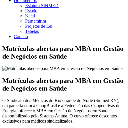
Documentos
Estatuto SINMED
Estado
Natal
Parnamirim
Projetos de Lei
Tabelas
Contato
Matrículas abertas para MBA em Gestão
de Negócios em Saúde
Matrículas abertas para MBA em Gestão
de Negócios em Saúde
O Sindicato dos Médicos do Rio Grande do Norte (Sinmed RN),
em parceria com a CoopBrasil e a Federação das Cooperativas de
Energia, oferece o MBA em Gestão de Negócios em Saúde,
disponibilizado pelo Sistema Ânima. O curso oferece descontos
exclusivos para médicos sindicalizados.