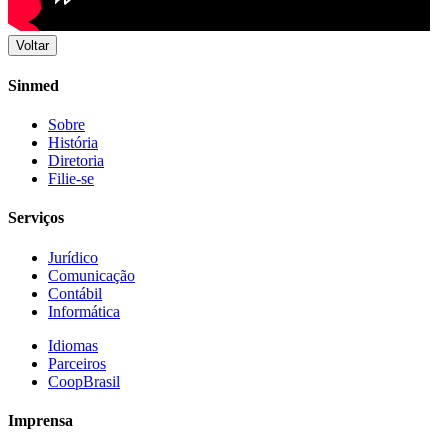
Voltar
Sinmed
Sobre
História
Diretoria
Filie-se
Serviços
Jurídico
Comunicação
Contábil
Informática
Idiomas
Parceiros
CoopBrasil
Imprensa