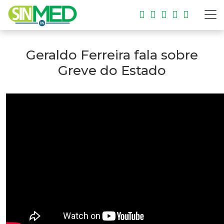
Geraldo Ferreira fala sobre
Greve do Estado