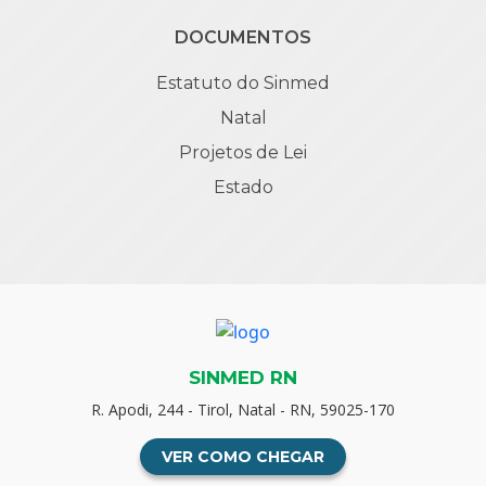
DOCUMENTOS
Estatuto do Sinmed
Natal
Projetos de Lei
Estado
SINMED RN
R. Apodi, 244 - Tirol, Natal - RN, 59025-170
VER COMO CHEGAR