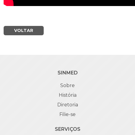
VOLTAR
SINMED
Sobre
História
Diretoria
Filie-se
SERVIÇOS