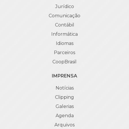
Jurídico
Comunicação
Contábil
Informática
Idiomas
Parceiros
CoopBrasil
IMPRENSA
Notícias
Clipping
Galerias
Agenda
Arquivos