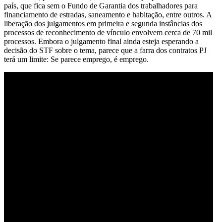
país, que fica sem o Fundo de Garantia dos trabalhadores para
financiamento de estradas, saneamento e habitação, entre outros. A
liberação dos julgamentos em primeira e segunda instâncias dos
processos de reconhecimento de vínculo envolvem cerca de 70 mil
processos. Embora o julgamento final ainda esteja esperando a
decisão do STF sobre o tema, parece que a farra dos contratos PJ
terá um limite: Se parece emprego, é emprego.