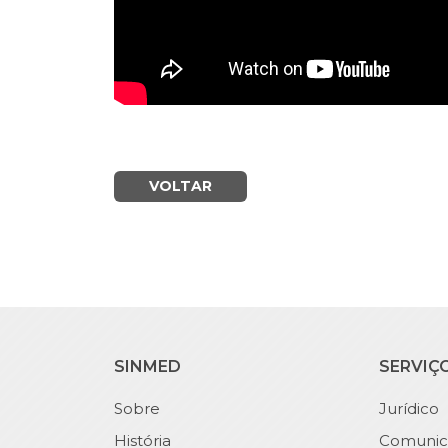
VOLTAR
SINMED
SERVIÇ
Sobre
Jurídico
História
Comunic