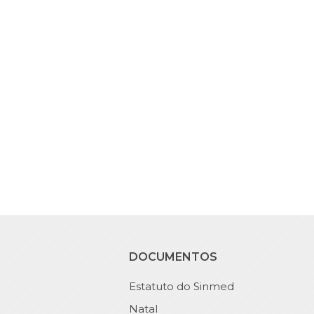
DOCUMENTOS
Estatuto do Sinmed
Natal