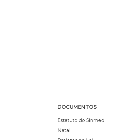
DOCUMENTOS
Estatuto do Sinmed
Natal