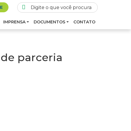
SE
IMPRENSA
DOCUMENTOS
CONTATO
de parceria