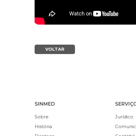
VOLTAR
SINMED
SERVIÇ
Sobre
Jurídico
História
Comunic