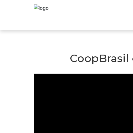
CoopBrasil