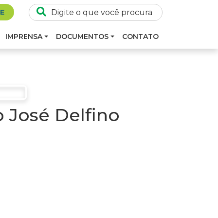
SE
IMPRENSA
DOCUMENTOS
CONTATO
 José Delfino