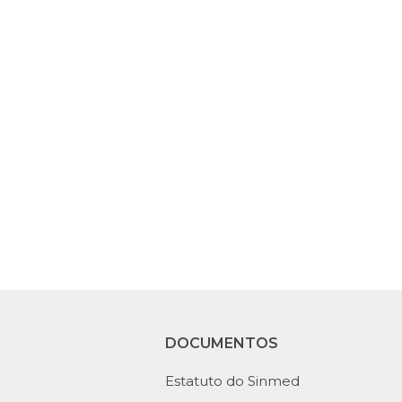
DOCUMENTOS
Estatuto do Sinmed