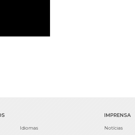
OS
IMPRENSA
Idiomas
Notícias