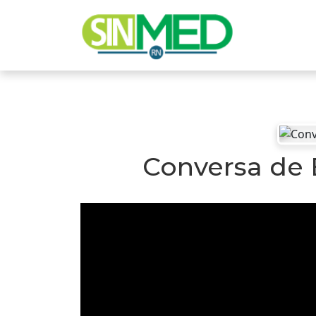
Conversa de 