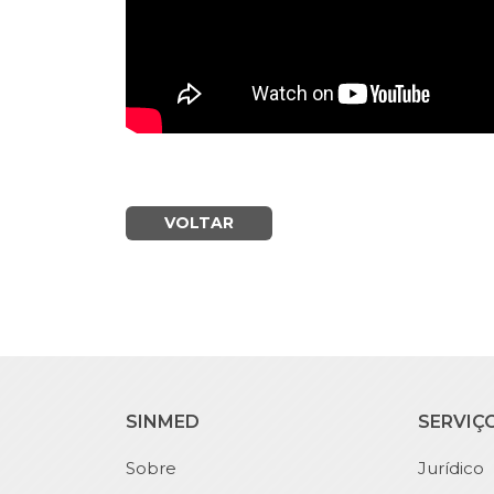
VOLTAR
SINMED
SERVIÇ
Sobre
Jurídico