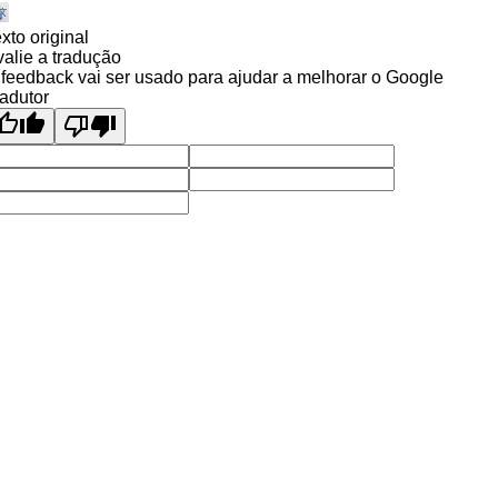
xto original
alie a tradução
feedback vai ser usado para ajudar a melhorar o Google
adutor