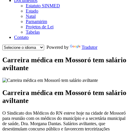
Documentos
Estatuto SINMED
Estado
Natal
Parnamirim
Projetos de Lei
Tabelas
Contato
Powered by
Tradutor
Carreira médica em Mossoró tem salário
aviltante
Carreira médica em Mossoró tem salário
aviltante
O Sindicato dos Médicos do RN esteve hoje na cidade de Mossoró
para reunião com os médicos do município e a secretária municipal
de saúde, Dra. Morgana Dantas. Salários aviltantes, que
desestimulam concurso público e favorecem terceirizações