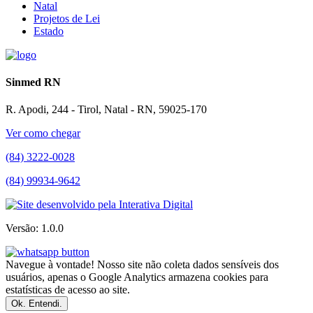
Natal
Projetos de Lei
Estado
Sinmed RN
R. Apodi, 244 - Tirol, Natal - RN, 59025-170
Ver como chegar
(84) 3222-0028
(84) 99934-9642
Versão: 1.0.0
Navegue à vontade! Nosso site não coleta dados sensíveis dos
usuários, apenas o Google Analytics armazena cookies para
estatísticas de acesso ao site.
Ok. Entendi.