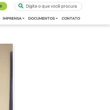
SE
IMPRENSA
DOCUMENTOS
CONTATO