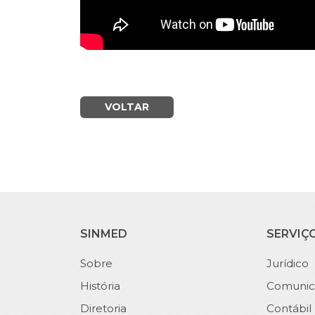
VOLTAR
SINMED
SERVIÇ
Sobre
Jurídico
História
Comunic
Diretoria
Contábil