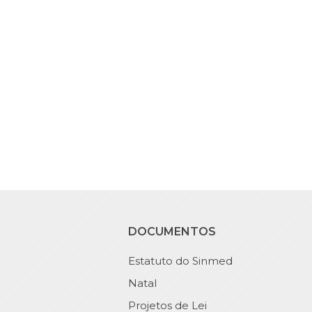
DOCUMENTOS
Estatuto do Sinmed
Natal
Projetos de Lei