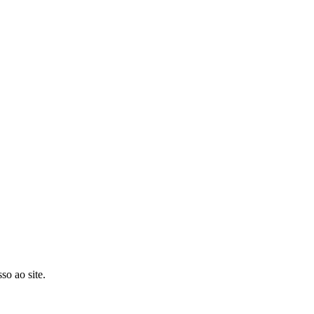
so ao site.