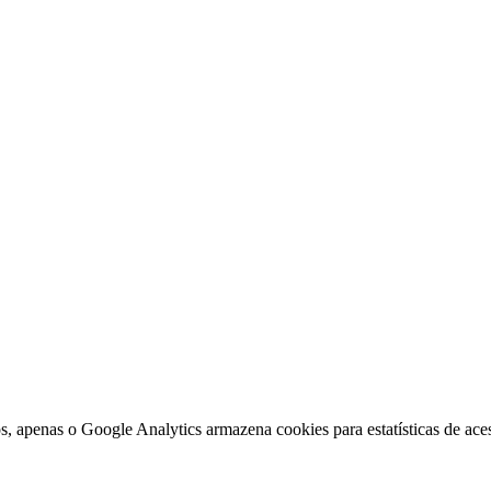
, apenas o Google Analytics armazena cookies para estatísticas de aces