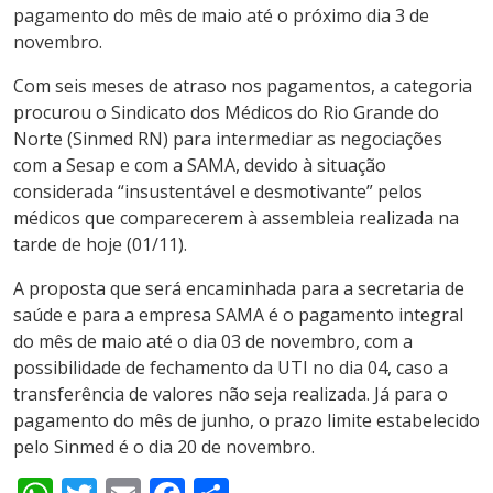
pagamento do mês de maio até o próximo dia 3 de
novembro.
Com seis meses de atraso nos pagamentos, a categoria
procurou o Sindicato dos Médicos do Rio Grande do
Norte (Sinmed RN) para intermediar as negociações
com a Sesap e com a SAMA, devido à situação
considerada “insustentável e desmotivante” pelos
médicos que comparecerem à assembleia realizada na
tarde de hoje (01/11).
A proposta que será encaminhada para a secretaria de
saúde e para a empresa SAMA é o pagamento integral
do mês de maio até o dia 03 de novembro, com a
possibilidade de fechamento da UTI no dia 04, caso a
transferência de valores não seja realizada. Já para o
pagamento do mês de junho, o prazo limite estabelecido
pelo Sinmed é o dia 20 de novembro.