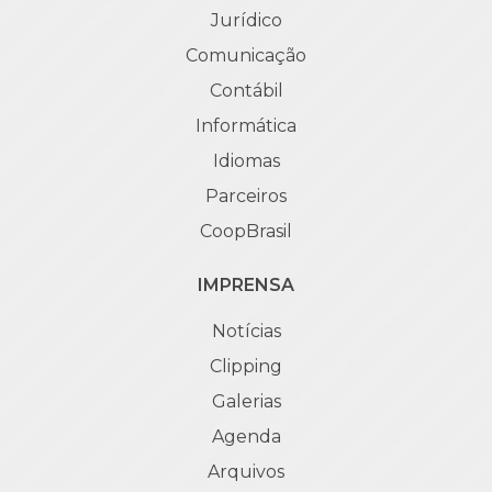
Jurídico
Comunicação
Contábil
Informática
Idiomas
Parceiros
CoopBrasil
IMPRENSA
Notícias
Clipping
Galerias
Agenda
Arquivos