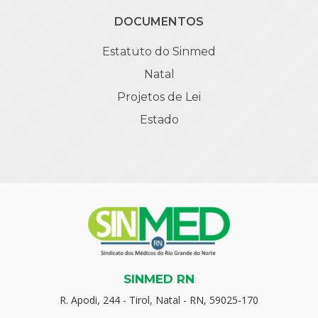
DOCUMENTOS
Estatuto do Sinmed
Natal
Projetos de Lei
Estado
SINMED RN
R. Apodi, 244 - Tirol, Natal - RN, 59025-170