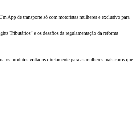
 Um App de transporte só com motoristas mulheres e exclusivo para
hts Tributários” e os desafios da regulamentação da reforma
na os produtos voltados diretamente para as mulheres mais caros que