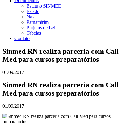
Documentos
Estatuto SINMED
Estado
Natal
Parnamirim
Projetos de Lei
Tabelas
Contato
Sinmed RN realiza parceria com Call
Med para cursos preparatórios
01/09/2017
Sinmed RN realiza parceria com Call
Med para cursos preparatórios
01/09/2017