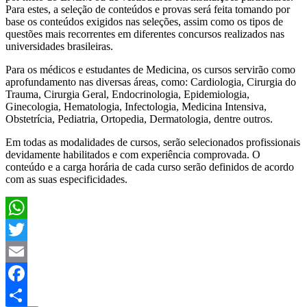
Para estes, a seleção de conteúdos e provas será feita tomando por
base os conteúdos exigidos nas seleções, assim como os tipos de
questões mais recorrentes em diferentes concursos realizados nas
universidades brasileiras.
Para os médicos e estudantes de Medicina, os cursos servirão como
aprofundamento nas diversas áreas, como: Cardiologia, Cirurgia do
Trauma, Cirurgia Geral, Endocrinologia, Epidemiologia,
Ginecologia, Hematologia, Infectologia, Medicina Intensiva,
Obstetrícia, Pediatria, Ortopedia, Dermatologia, dentre outros.
Em todas as modalidades de cursos, serão selecionados profissionais
devidamente habilitados e com experiência comprovada. O
conteúdo e a carga horária de cada curso serão definidos de acordo
com as suas especificidades.
WhatsApp
Twitter
Email
Facebook