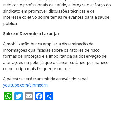
médicos e profissionais de saúde, e integra o esforço do
sindicato em promover discussões técnicas e de
interesse coletivo sobre temas relevantes para a saúde
pública.
Sobre o Dezembro Laranja:
A mobilização busca ampliar a disseminação de
informações qualificadas sobre os fatores de risco,
formas de proteção e a importância da observação de
alterações na pele, já que o câncer cutâneo permanece
como o tipo mais frequente no país.
A palestra será transmitida através do canal:
youtube.com/sinmedrn
WhatsApp
Twitter
Email
Facebook
Share