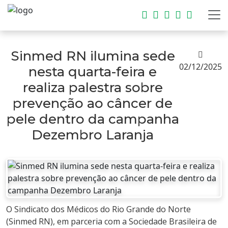
Sinmed RN ilumina sede
02/12/2025
nesta quarta-feira e
realiza palestra sobre
prevenção ao câncer de
pele dentro da campanha
Dezembro Laranja
O Sindicato dos Médicos do Rio Grande do Norte
(Sinmed RN), em parceria com a Sociedade Brasileira de