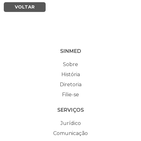
VOLTAR
SINMED
Sobre
História
Diretoria
Filie-se
SERVIÇOS
Jurídico
Comunicação