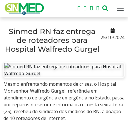
Sinmed RN faz entrega
25/10/2024
de roteadores para
Hospital Walfredo Gurgel
Mesmo enfrentando momentos de crises, o Hospital
Monsenhor Walfredo Gurgel, referência em
atendimento de urgência e emergência no Estado, passa
por reparos no setor de informática e, nesta sexta-feira
(25), recebeu do sindicato dos médicos do RN, a doação
de 10 roteadores de internet.