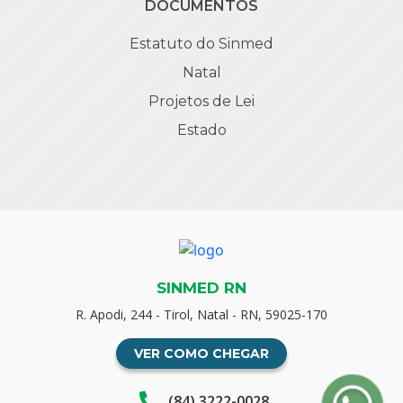
DOCUMENTOS
Estatuto do Sinmed
Natal
Projetos de Lei
Estado
SINMED RN
R. Apodi, 244 - Tirol, Natal - RN, 59025-170
VER COMO CHEGAR
(84) 3222-0028