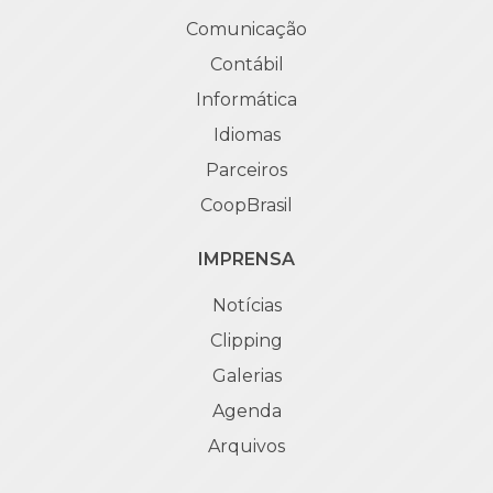
Comunicação
Contábil
Informática
Idiomas
Parceiros
CoopBrasil
IMPRENSA
Notícias
Clipping
Galerias
Agenda
Arquivos