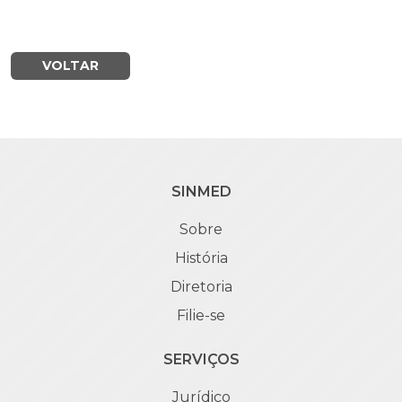
VOLTAR
SINMED
Sobre
História
Diretoria
Filie-se
SERVIÇOS
Jurídico