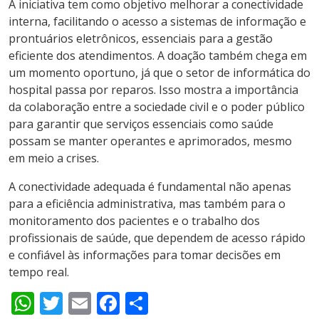
A iniciativa tem como objetivo melhorar a conectividade
interna, facilitando o acesso a sistemas de informação e
prontuários eletrônicos, essenciais para a gestão
eficiente dos atendimentos. A doação também chega em
um momento oportuno, já que o setor de informática do
hospital passa por reparos. Isso mostra a importância
da colaboração entre a sociedade civil e o poder público
para garantir que serviços essenciais como saúde
possam se manter operantes e aprimorados, mesmo
em meio a crises.
A conectividade adequada é fundamental não apenas
para a eficiência administrativa, mas também para o
monitoramento dos pacientes e o trabalho dos
profissionais de saúde, que dependem de acesso rápido
e confiável às informações para tomar decisões em
tempo real.
WhatsApp
Twitter
Email
Facebook
Share