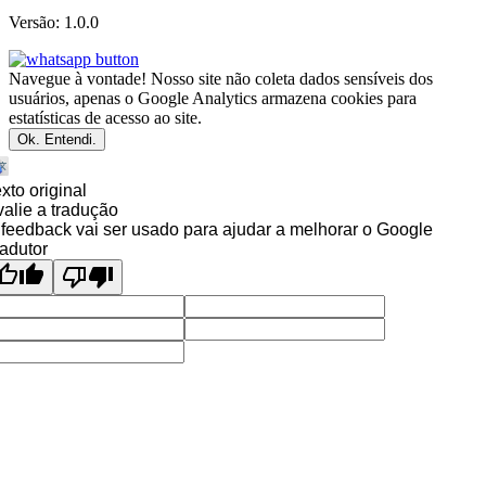
Versão: 1.0.0
Navegue à vontade! Nosso site não coleta dados sensíveis dos
usuários, apenas o Google Analytics armazena cookies para
estatísticas de acesso ao site.
Ok. Entendi.
xto original
alie a tradução
feedback vai ser usado para ajudar a melhorar o Google
adutor