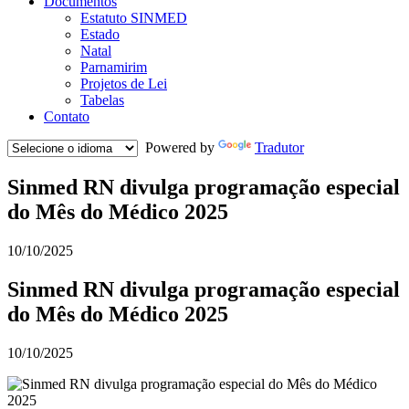
Documentos
Estatuto SINMED
Estado
Natal
Parnamirim
Projetos de Lei
Tabelas
Contato
Powered by
Tradutor
Sinmed RN divulga programação especial
do Mês do Médico 2025
10/10/2025
Sinmed RN divulga programação especial
do Mês do Médico 2025
10/10/2025