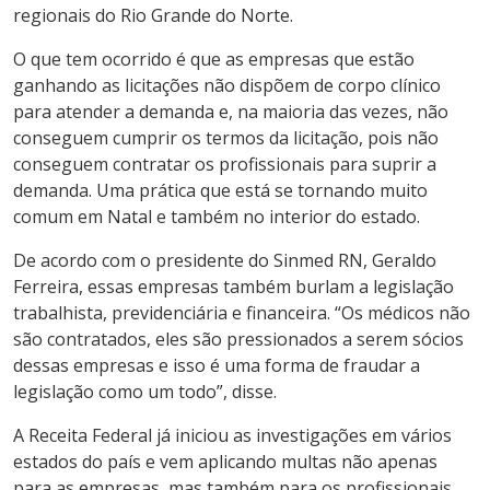
regionais do Rio Grande do Norte.
O que tem ocorrido é que as empresas que estão
ganhando as licitações não dispõem de corpo clínico
para atender a demanda e, na maioria das vezes, não
conseguem cumprir os termos da licitação, pois não
conseguem contratar os profissionais para suprir a
demanda. Uma prática que está se tornando muito
comum em Natal e também no interior do estado.
De acordo com o presidente do Sinmed RN, Geraldo
Ferreira, essas empresas também burlam a legislação
trabalhista, previdenciária e financeira. “Os médicos não
são contratados, eles são pressionados a serem sócios
dessas empresas e isso é uma forma de fraudar a
legislação como um todo”, disse.
A Receita Federal já iniciou as investigações em vários
estados do país e vem aplicando multas não apenas
para as empresas, mas também para os profissionais