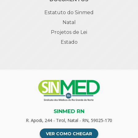
Estatuto do Sinmed
Natal
Projetos de Lei
Estado
SINMED RN
R. Apodi, 244 - Tirol, Natal - RN, 59025-170
VER COMO CHEGAR