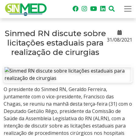
Sinmed RN discute sobre
31/08/2021
licitações estaduais para
realização de cirurgias
O presidente do Sinmed RN, Geraldo Ferreira,
juntamente com o vice-presidente, Francisco das
Chagas, se reuniu na manhã desta terça-feira (31) com o
Deputado Getúlio Rêgo, presidente da Comissão de
Saúde da Assembleia Legislativa do RN (ALRN), com a
intenção de discutir sobre as licitações estaduais para
realização de procedimentos cirúrgicos nos hospitais