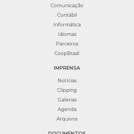
Comunicação
Contábil
Informática
Idiomas
Parceiros
CoopBrasil
IMPRENSA
Notícias
Clipping
Galerias
Agenda
Arquivos
DOCUMENTOS