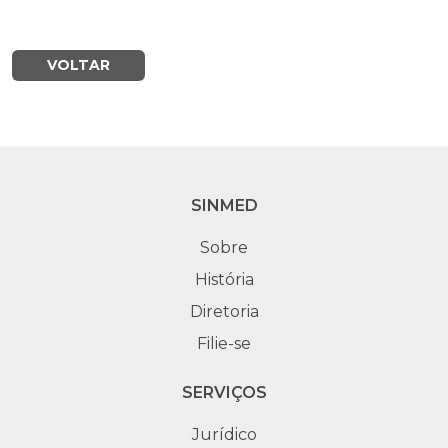
VOLTAR
SINMED
Sobre
História
Diretoria
Filie-se
SERVIÇOS
Jurídico