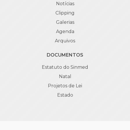
Notícias
Clipping
Galerias
Agenda
Arquivos
DOCUMENTOS
Estatuto do Sinmed
Natal
Projetos de Lei
Estado