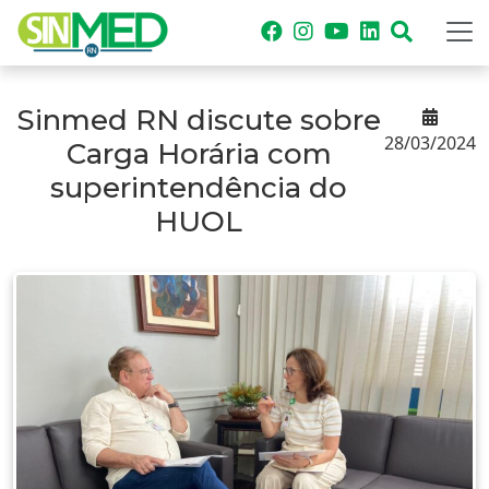
Sinmed RN discute sobre
28/03/2024
Carga Horária com
superintendência do
HUOL