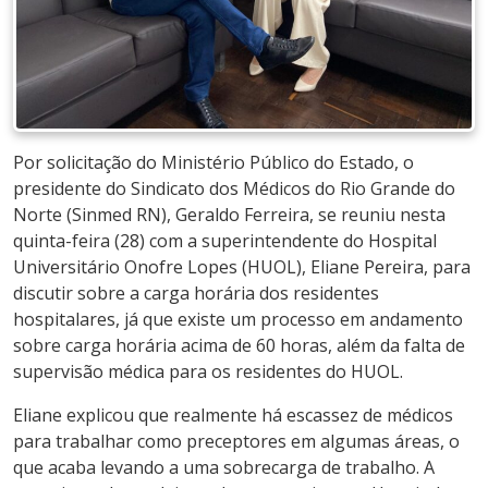
Por solicitação do Ministério Público do Estado, o
presidente do Sindicato dos Médicos do Rio Grande do
Norte (Sinmed RN), Geraldo Ferreira, se reuniu nesta
quinta-feira (28) com a superintendente do Hospital
Universitário Onofre Lopes (HUOL), Eliane Pereira, para
discutir sobre a carga horária dos residentes
hospitalares, já que existe um processo em andamento
sobre carga horária acima de 60 horas, além da falta de
supervisão médica para os residentes do HUOL.
Eliane explicou que realmente há escassez de médicos
para trabalhar como preceptores em algumas áreas, o
que acaba levando a uma sobrecarga de trabalho. A