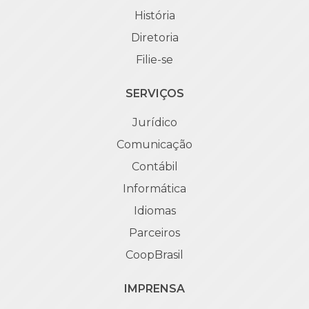
História
Diretoria
Filie-se
SERVIÇOS
Jurídico
Comunicação
Contábil
Informática
Idiomas
Parceiros
CoopBrasil
IMPRENSA