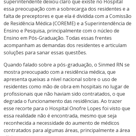
superintendente deixou claro que existe no Hospital
essa preocupação com a sobrecarga dos residentes e a
falta de preceptores e que ela é dividida com a Comissão
de Residência Médica (COREME) e a Superintendência de
Ensino e Pesquisa, principalmente com o núcleo de
Ensino em Pós-Graduação. Todas essas frentes
acompanham as demandas dos residentes e articulam
soluções para sanar essas questões.
Quando falado sobre a pós-graduação, o Sinmed RN se
mostra preocupado com a residência médica, que
apresenta queixas a nível nacional sobre o uso de
residentes como mão de obra em hospitais no lugar de
profissionais que não haviam sido contratados, o que
degrada o funcionamento das residências. Ao trazer
esse recorte para o Hospital Onofre Lopes foi visto que
essa realidade não é encontrada, mesmo que seja
reconhecida a necessidade do aumento de médicos
contratados para algumas áreas, principalmente a área