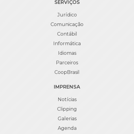
SERVIÇOS
Jurídico
Comunicação
Contábil
Informática
Idiomas
Parceiros
CoopBrasil
IMPRENSA
Notícias
Clipping
Galerias
Agenda