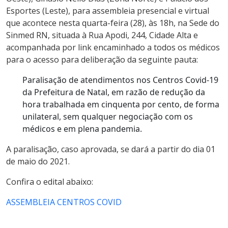
Esportes (Leste), para assembleia presencial e virtual
que acontece nesta quarta-feira (28), às 18h, na Sede do
Sinmed RN, situada à Rua Apodi, 244, Cidade Alta e
acompanhada por link encaminhado a todos os médicos
para o acesso para deliberação da seguinte pauta:
Paralisação de atendimentos nos Centros Covid-19
da Prefeitura de Natal, em razão de redução da
hora trabalhada em cinquenta por cento, de forma
unilateral, sem qualquer negociação com os
médicos e em plena pandemia.
A paralisação, caso aprovada, se dará a partir do dia 01
de maio do 2021.
Confira o edital abaixo:
ASSEMBLEIA CENTROS COVID