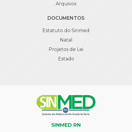
Arquivos
DOCUMENTOS
Estatuto do Sinmed
Natal
Projetos de Lei
Estado
SINMED RN