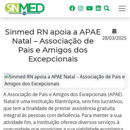
Sinmed RN apoia a APAE
28/03/2025
Natal – Associação de
Pais e Amigos dos
Excepcionais
A Associação de Pais e Amigos dos Excepcionais (APAE)
Natal é uma instituição filantrópica, sem fins lucrativos,
que tem a finalidade de prestar assistência gratuita
integral às pessoas com deficiência. Para manter a sua
atividade fim, a instituição oferece diversos serviços à
comunidade que propiciam a sua viabilidade econômica.