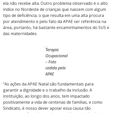
ela não recebe alta. Outro problema observado é o alto
índice no Nordeste de crianças que nascem com algum
tipo de deficiência, o que resulta em uma alta procura
por atendimento e pelo fato da APAE ser referência na
área, portanto, há bastante encaminhamentos do SUS e
das maternidades.
Terapia
Ocupacional
– Foto
cedida pela
APAE
“As ações da APAE Natal são fundamentais para
garantir a dignidade e o trabalho da inclusão. A
instituição, ao longo dos anos, tem impactado
positivamente a vida de centenas de famílias, e como
Sindicato, é nosso dever apoiar essa causa tão