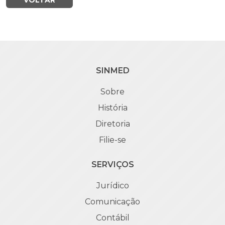
VOLTAR
SINMED
Sobre
História
Diretoria
Filie-se
SERVIÇOS
Jurídico
Comunicação
Contábil