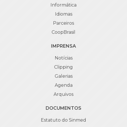
Informática
Idiomas
Parceiros
CoopBrasil
IMPRENSA
Notícias
Clipping
Galerias
Agenda
Arquivos
DOCUMENTOS
Estatuto do Sinmed