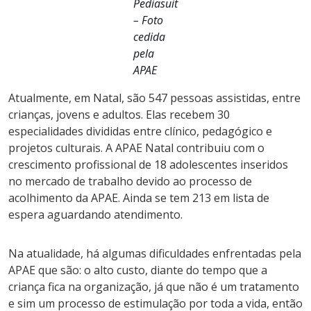
Pediasuit
– Foto
cedida
pela
APAE
Atualmente, em Natal, são 547 pessoas assistidas, entre
crianças, jovens e adultos. Elas recebem 30
especialidades divididas entre clínico, pedagógico e
projetos culturais. A APAE Natal contribuiu com o
crescimento profissional de 18 adolescentes inseridos
no mercado de trabalho devido ao processo de
acolhimento da APAE. Ainda se tem 213 em lista de
espera aguardando atendimento.
Na atualidade, há algumas dificuldades enfrentadas pela
APAE que são: o alto custo, diante do tempo que a
criança fica na organização, já que não é um tratamento
e sim um processo de estimulação por toda a vida, então