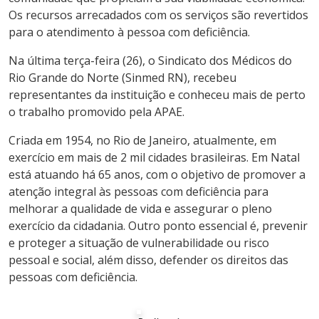
Os recursos arrecadados com os serviços são revertidos
para o atendimento à pessoa com deficiência.
Na última terça-feira (26), o Sindicato dos Médicos do
Rio Grande do Norte (Sinmed RN), recebeu
representantes da instituição e conheceu mais de perto
o trabalho promovido pela APAE.
Criada em 1954, no Rio de Janeiro, atualmente, em
exercício em mais de 2 mil cidades brasileiras. Em Natal
está atuando há 65 anos, com o objetivo de promover a
atenção integral às pessoas com deficiência para
melhorar a qualidade de vida e assegurar o pleno
exercício da cidadania. Outro ponto essencial é, prevenir
e proteger a situação de vulnerabilidade ou risco
pessoal e social, além disso, defender os direitos das
pessoas com deficiência.