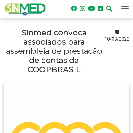
Sinmed convoca
10/03/2022
associados para
assembleia de prestação
de contas da
COOPBRASIL