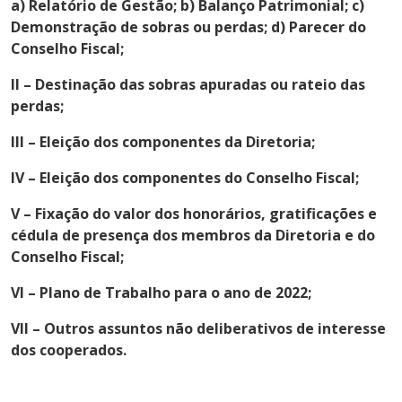
a) Relatório de Gestão; b) Balanço Patrimonial; c)
Demonstração de sobras ou perdas; d) Parecer do
Conselho Fiscal;
II – Destinação das sobras apuradas ou rateio das
perdas;
III – Eleição dos componentes da Diretoria;
IV – Eleição dos componentes do Conselho Fiscal;
V – Fixação do valor dos honorários, gratificações e
cédula de presença dos membros da Diretoria e do
Conselho Fiscal;
VI – Plano de Trabalho para o ano de 2022;
VII – Outros assuntos não deliberativos de interesse
dos cooperados.