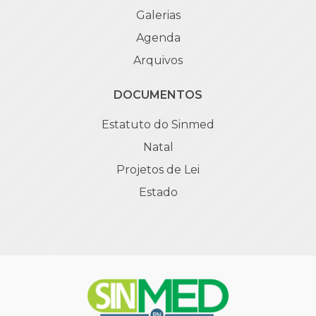
Galerias
Agenda
Arquivos
DOCUMENTOS
Estatuto do Sinmed
Natal
Projetos de Lei
Estado