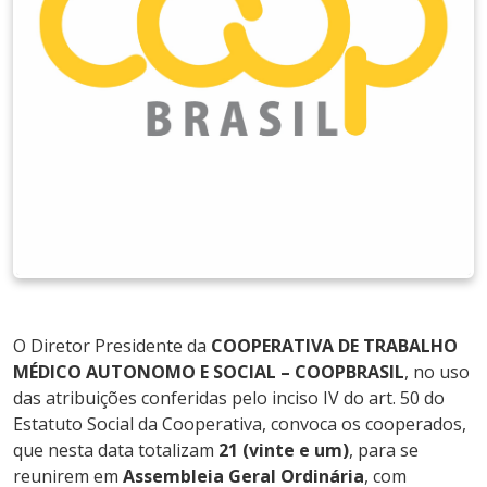
O Diretor Presidente da
COOPERATIVA DE TRABALHO
MÉDICO AUTONOMO E SOCIAL – COOPBRASIL
, no uso
das atribuições conferidas pelo inciso IV do art. 50 do
Estatuto Social da Cooperativa, convoca os cooperados,
que nesta data totalizam
21 (vinte e um)
, para se
reunirem em
Assembleia Geral Ordinária
, com