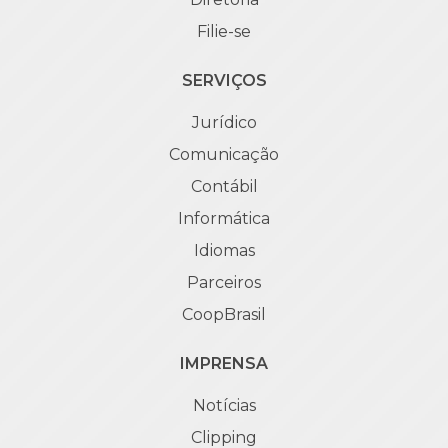
Filie-se
SERVIÇOS
Jurídico
Comunicação
Contábil
Informática
Idiomas
Parceiros
CoopBrasil
IMPRENSA
Notícias
Clipping