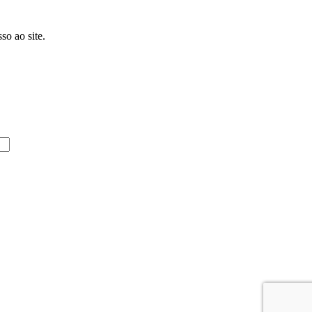
so ao site.