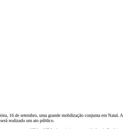
eira, 16 de setembro, uma grande mobilização conjunta em Natal. A
erá realizado um ato público.