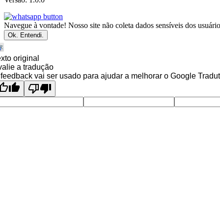
Navegue à vontade! Nosso site não coleta dados sensíveis dos usuários
Ok. Entendi.
xto original
alie a tradução
feedback vai ser usado para ajudar a melhorar o Google Tradut