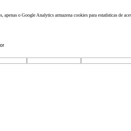
, apenas o Google Analytics armazena cookies para estatísticas de aces
or