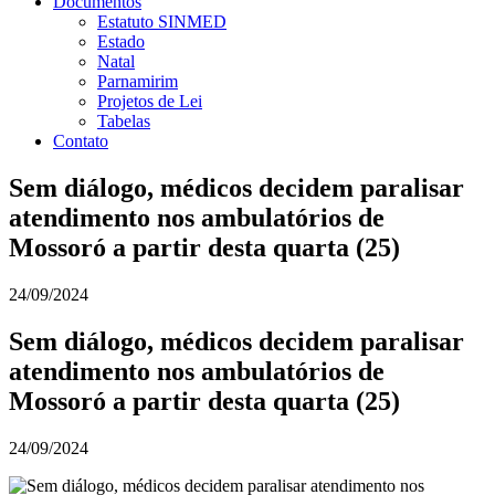
Documentos
Estatuto SINMED
Estado
Natal
Parnamirim
Projetos de Lei
Tabelas
Contato
Sem diálogo, médicos decidem paralisar
atendimento nos ambulatórios de
Mossoró a partir desta quarta (25)
24/09/2024
Sem diálogo, médicos decidem paralisar
atendimento nos ambulatórios de
Mossoró a partir desta quarta (25)
24/09/2024