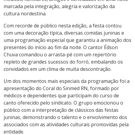
marcada pela integração, alegria e valorização da
cultura nordestina.
Com recorde de público nesta edição, a festa contou
com uma decoração típica, diversas comidas juninas e
uma programação especial que garantiu a animação dos
presentes do início ao fim da noite. O cantor Édson
Chuva comandou o arrasta-pé com um repertório
repleto de grandes sucessos do forró, embalando os
convidados em um clima de muita descontração.
Um dos momentos mais especiais da programação foi a
apresentação do Coral do Sinmed RN, formado por
médicos e dependentes que participam do curso de
canto oferecido pelo sindicato. O grupo emocionou o
público com a interpretação de clássicos das festas
juninas, demonstrando o talento e o envolvimento dos
associados com as atividades culturais promovidas pela
entidade.