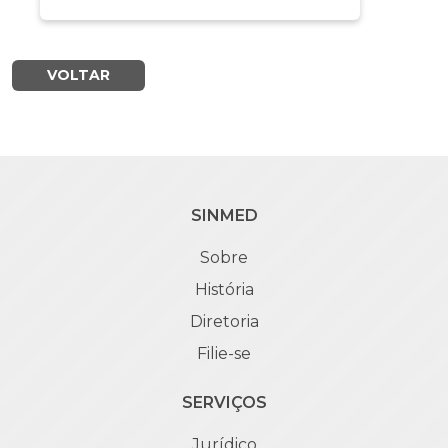
VOLTAR
SINMED
Sobre
História
Diretoria
Filie-se
SERVIÇOS
Jurídico