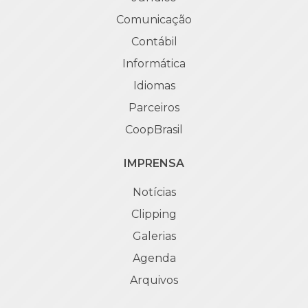
Comunicação
Contábil
Informática
Idiomas
Parceiros
CoopBrasil
IMPRENSA
Notícias
Clipping
Galerias
Agenda
Arquivos