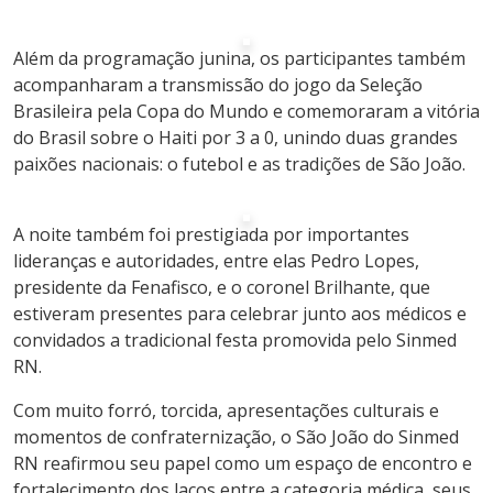
Além da programação junina, os participantes também
acompanharam a transmissão do jogo da Seleção
Brasileira pela Copa do Mundo e comemoraram a vitória
do Brasil sobre o Haiti por 3 a 0, unindo duas grandes
paixões nacionais: o futebol e as tradições de São João.
A noite também foi prestigiada por importantes
lideranças e autoridades, entre elas Pedro Lopes,
presidente da Fenafisco, e o coronel Brilhante, que
estiveram presentes para celebrar junto aos médicos e
convidados a tradicional festa promovida pelo Sinmed
RN.
Com muito forró, torcida, apresentações culturais e
momentos de confraternização, o São João do Sinmed
RN reafirmou seu papel como um espaço de encontro e
fortalecimento dos laços entre a categoria médica, seus