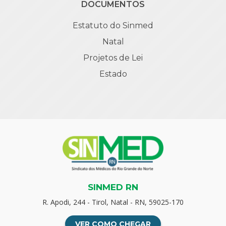
DOCUMENTOS
Estatuto do Sinmed
Natal
Projetos de Lei
Estado
SINMED RN
R. Apodi, 244 - Tirol, Natal - RN, 59025-170
VER COMO CHEGAR