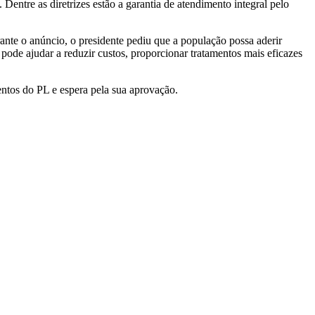
entre as diretrizes estão a garantia de atendimento integral pelo
ante o anúncio, o presidente pediu que a população possa aderir
pode ajudar a reduzir custos, proporcionar tratamentos mais eficazes
os do PL e espera pela sua aprovação.