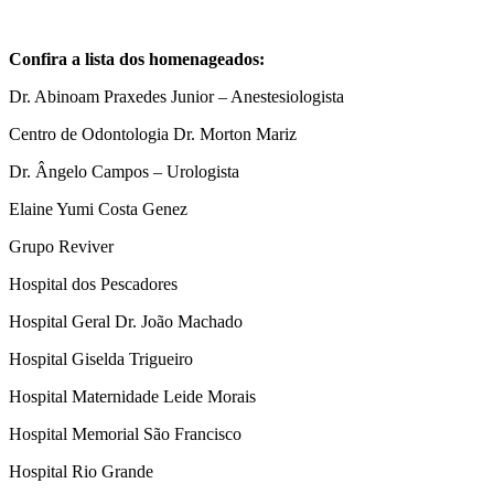
Confira a lista dos homenageados:
Dr. Abinoam Praxedes Junior – Anestesiologista
Centro de Odontologia Dr. Morton Mariz
Dr. Ângelo Campos – Urologista
Elaine Yumi Costa Genez
Grupo Reviver
Hospital dos Pescadores
Hospital Geral Dr. João Machado
Hospital Giselda Trigueiro
Hospital Maternidade Leide Morais
Hospital Memorial São Francisco
Hospital Rio Grande