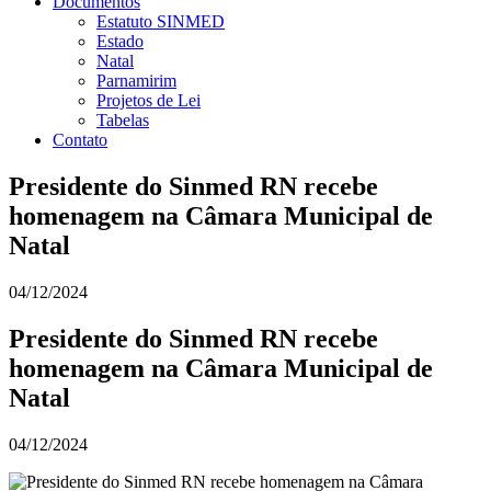
Documentos
Estatuto SINMED
Estado
Natal
Parnamirim
Projetos de Lei
Tabelas
Contato
Presidente do Sinmed RN recebe
homenagem na Câmara Municipal de
Natal
04/12/2024
Presidente do Sinmed RN recebe
homenagem na Câmara Municipal de
Natal
04/12/2024