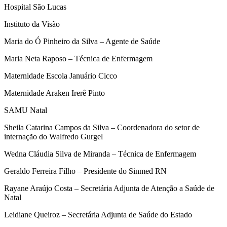
Hospital São Lucas
Instituto da Visão
Maria do Ó Pinheiro da Silva – Agente de Saúde
Maria Neta Raposo – Técnica de Enfermagem
Maternidade Escola Januário Cicco
Maternidade Araken Irerê Pinto
SAMU Natal
Sheila Catarina Campos da Silva – Coordenadora do setor de
internação do Walfredo Gurgel
Wedna Cláudia Silva de Miranda – Técnica de Enfermagem
Geraldo Ferreira Filho – Presidente do Sinmed RN
Rayane Araújo Costa – Secretária Adjunta de Atenção a Saúde de
Natal
Leidiane Queiroz – Secretária Adjunta de Saúde do Estado