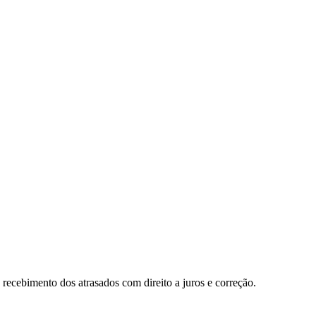
recebimento dos atrasados com direito a juros e correção.