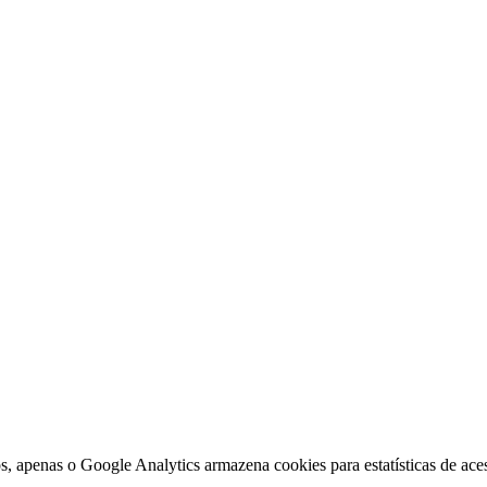
, apenas o Google Analytics armazena cookies para estatísticas de aces