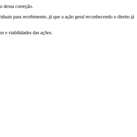
o dessa correção.
iduais para recebimento, já que a ação geral reconhecendo o direito já
s e viabilidades das ações.