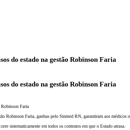
sos do estado na gestão Robinson Faria
sos do estado na gestão Robinson Faria
stão Robinson Faria, ganhas pelo Sinmed RN, garantiram aos médicos o 
orre sistematicamente em todos os contratos em que o Estado atrasa.