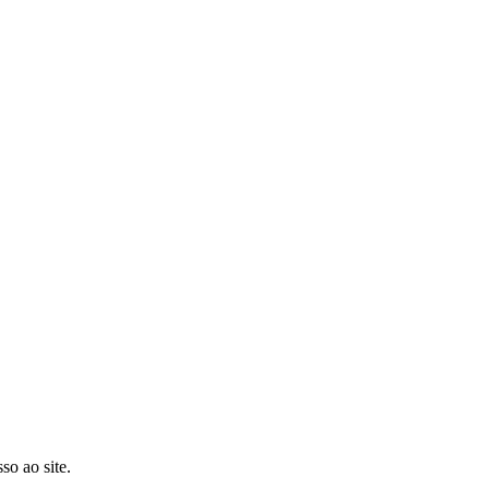
so ao site.