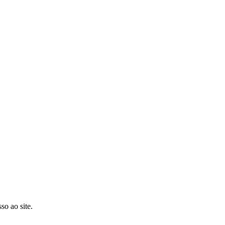
so ao site.