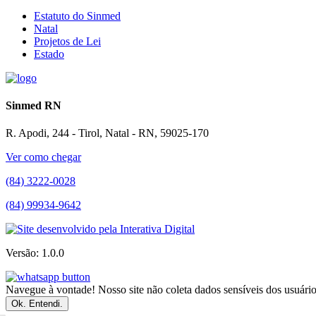
Estatuto do Sinmed
Natal
Projetos de Lei
Estado
Sinmed RN
R. Apodi, 244 - Tirol, Natal - RN, 59025-170
Ver como chegar
(84) 3222-0028
(84) 99934-9642
Versão: 1.0.0
Navegue à vontade! Nosso site não coleta dados sensíveis dos usuários
Ok. Entendi.