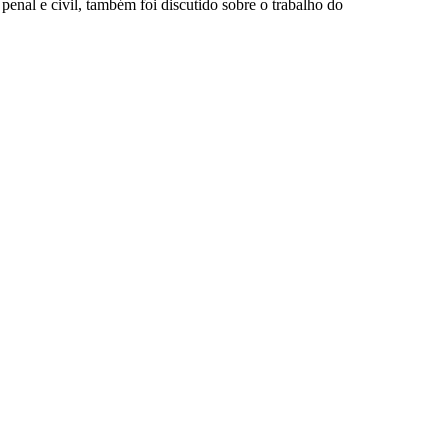
enal e civil, também foi discutido sobre o trabalho do