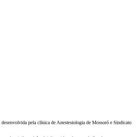
i desenvolvida pela clínica de Anestesiologia de Mossoró e Sindicato