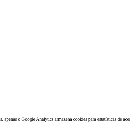
, apenas o Google Analytics armazena cookies para estatísticas de aces