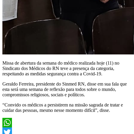
Missa de abertura da semana do médico realizada hoje (11) no
Sindicato dos Médicos do RN teve a presença da categoria,
respeitando as medidas segurança contra a Covid-19.
Geraldo Ferreira, presidente do Sinmed RN, disse em sua fala que
esta será uma semana de reflexão para todos sobre o mundo,
compromissos religiosos, sociais e políticos.
“Convido os médicos a persistirem na missão sagrada de tratar e
cuidar das pessoas, mesmo nesse momento difícil”, disse.
WhatsApp