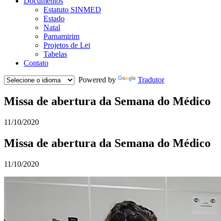
Documentos
Estatuto SINMED
Estado
Natal
Parnamirim
Projetos de Lei
Tabelas
Contato
Powered by
Tradutor
Missa de abertura da Semana do Médico
11/10/2020
Missa de abertura da Semana do Médico
11/10/2020