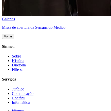
Galerias
Missa de abertura da Semana do Médico
Voltar
Sinmed
Sobre
História
Diretoria
Filie-se
Serviços
Jurídico
Comunicação
Contábil
Informática
Idiomas