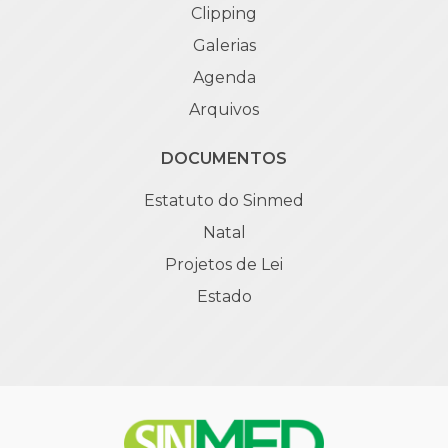
Clipping
Galerias
Agenda
Arquivos
DOCUMENTOS
Estatuto do Sinmed
Natal
Projetos de Lei
Estado