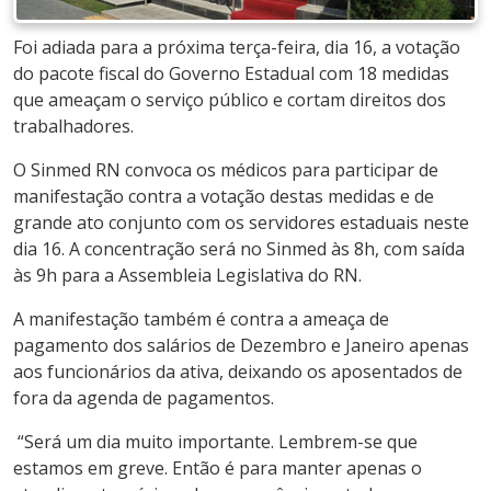
Foi adiada para a próxima terça-feira, dia 16, a votação
do pacote fiscal do Governo Estadual com 18 medidas
que ameaçam o serviço público e cortam direitos dos
trabalhadores.
O Sinmed RN convoca os médicos para participar de
manifestação contra a votação destas medidas e de
grande ato conjunto com os servidores estaduais neste
dia 16. A concentração será no Sinmed às 8h, com saída
às 9h para a Assembleia Legislativa do RN.
A manifestação também é contra a ameaça de
pagamento dos salários de Dezembro e Janeiro apenas
aos funcionários da ativa, deixando os aposentados de
fora da agenda de pagamentos.
“Será um dia muito importante. Lembrem-se que
estamos em greve. Então é para manter apenas o