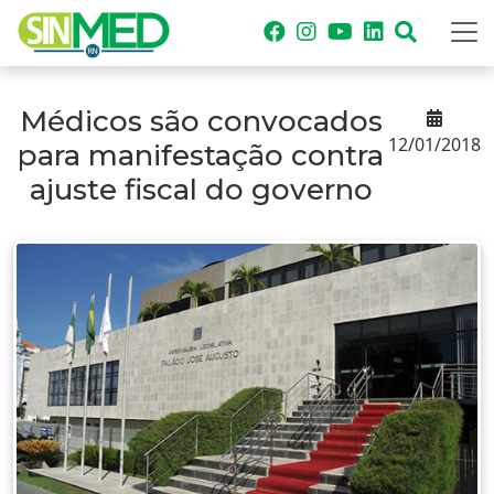
Médicos são convocados
12/01/2018
para manifestação contra
ajuste fiscal do governo