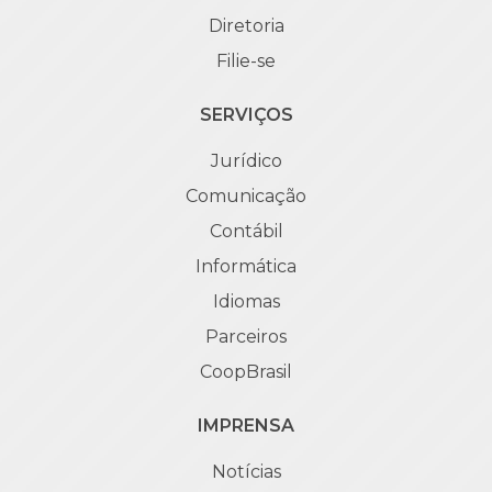
Diretoria
Filie-se
SERVIÇOS
Jurídico
Comunicação
Contábil
Informática
Idiomas
Parceiros
CoopBrasil
IMPRENSA
Notícias