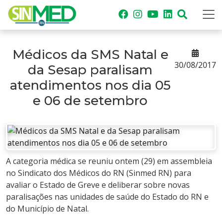
Médicos da SMS Natal e
30/08/2017
da Sesap paralisam
atendimentos nos dia 05
e 06 de setembro
A categoria médica se reuniu ontem (29) em assembleia
no Sindicato dos Médicos do RN (Sinmed RN) para
avaliar o Estado de Greve e deliberar sobre novas
paralisações nas unidades de saúde do Estado do RN e
do Município de Natal.