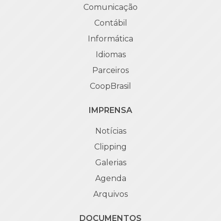
Comunicação
Contábil
Informática
Idiomas
Parceiros
CoopBrasil
IMPRENSA
Notícias
Clipping
Galerias
Agenda
Arquivos
DOCUMENTOS