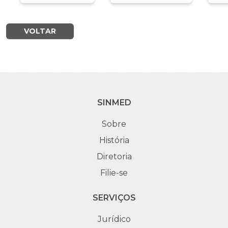
VOLTAR
SINMED
Sobre
História
Diretoria
Filie-se
SERVIÇOS
Jurídico