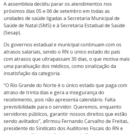
A assembleia decidiu parar os atendimentos nos
próximos dias 05 e 06 de setembro em todas as
unidades de saúde ligadas a Secretaria Municipal de
Saúde de Natal (SMS) e à Secretaria Estadual de Saúde
(Sesap).
Os governos estadual e municipal continuam com os
atrasos salariais, sendo o RN o único estado do país
com atrasos que ultrapassam 30 dias, o que motiva mais
uma paralisação dos médicos, como sinalização da
insatisfação da categoria.
“O Rio Grande do Norte é o único estado que paga com
atraso de trinta dias e gera a insegurança do
recebimento, pois não apresenta calendário. Falta
previsibilidade para o servidor. Queremos, enquanto
servidores públicos, garantir nossos direitos que estão
sendo aviltados”, afirmou Fernando Carvalho de Freitas,
presidente do Sindicato dos Auditores Fiscais do RN e