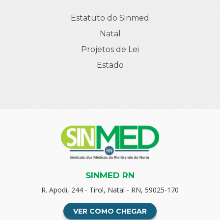
Estatuto do Sinmed
Natal
Projetos de Lei
Estado
SINMED RN
R. Apodi, 244 - Tirol, Natal - RN, 59025-170
VER COMO CHEGAR