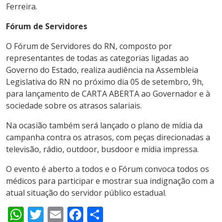
Ferreira.
Fórum de Servidores
O Fórum de Servidores do RN, composto por
representantes de todas as categorias ligadas ao
Governo do Estado, realiza audiência na Assembleia
Legislativa do RN no próximo dia 05 de setembro, 9h,
para lançamento de CARTA ABERTA ao Governador e à
sociedade sobre os atrasos salariais.
Na ocasião também será lançado o plano de mídia da
campanha contra os atrasos, com peças direcionadas a
televisão, rádio, outdoor, busdoor e mídia impressa.
O evento é aberto a todos e o Fórum convoca todos os
médicos para participar e mostrar sua indignação com a
atual situação do servidor público estadual.
WhatsApp
Twitter
Email
Facebook
Share