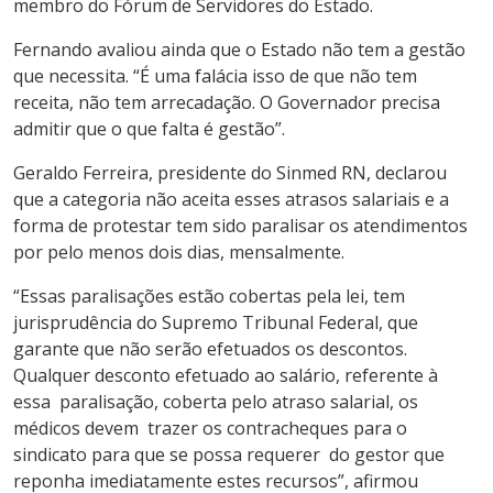
membro do Fórum de Servidores do Estado.
Fernando avaliou ainda que o Estado não tem a gestão
que necessita. “É uma falácia isso de que não tem
receita, não tem arrecadação. O Governador precisa
admitir que o que falta é gestão”.
Geraldo Ferreira, presidente do Sinmed RN, declarou
que a categoria não aceita esses atrasos salariais e a
forma de protestar tem sido paralisar os atendimentos
por pelo menos dois dias, mensalmente.
“Essas paralisações estão cobertas pela lei, tem
jurisprudência do Supremo Tribunal Federal, que
garante que não serão efetuados os descontos.
Qualquer desconto efetuado ao salário, referente à
essa paralisação, coberta pelo atraso salarial, os
médicos devem trazer os contracheques para o
sindicato para que se possa requerer do gestor que
reponha imediatamente estes recursos”, afirmou