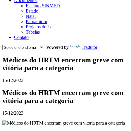
Documentos
Estatuto SINMED
Estado
Natal
Parnamirim
Projetos de Lei
Tabelas
Contato
Powered by
Tradutor
Médicos do HRTM encerram greve com
vitória para a categoria
15/12/2023
Médicos do HRTM encerram greve com
vitória para a categoria
15/12/2023