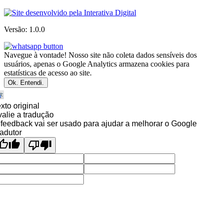
Versão: 1.0.0
Navegue à vontade! Nosso site não coleta dados sensíveis dos
usuários, apenas o Google Analytics armazena cookies para
estatísticas de acesso ao site.
Ok. Entendi.
xto original
alie a tradução
feedback vai ser usado para ajudar a melhorar o Google
adutor