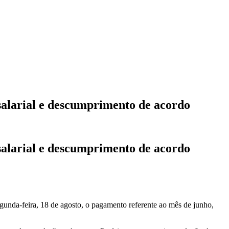
alarial e descumprimento de acordo
alarial e descumprimento de acordo
gunda-feira, 18 de agosto, o pagamento referente ao mês de junho,