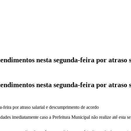
dimentos nesta segunda-feira por atraso s
dimentos nesta segunda-feira por atraso s
des imediatamente caso a Prefeitura Municipal não realize até esta se