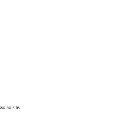
so ao site.