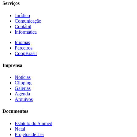
Serviços
Jurídico
Comunicação
Contábil
Informática
Idiomas
Parceiros
CoopBrasil
Imprensa
Notícias
Clipping
Galerias
Agenda
Arquivos
Documentos
Estatuto do Sinmed
Natal
Projetos de Lei