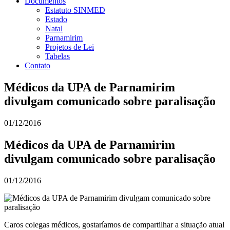
Documentos
Estatuto SINMED
Estado
Natal
Parnamirim
Projetos de Lei
Tabelas
Contato
Médicos da UPA de Parnamirim
divulgam comunicado sobre paralisação
01/12/2016
Médicos da UPA de Parnamirim
divulgam comunicado sobre paralisação
01/12/2016
Caros colegas médicos, gostaríamos de compartilhar a situação atual