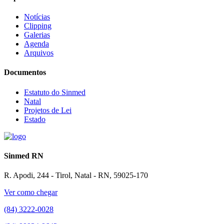
Notícias
Clipping
Galerias
Agenda
Arquivos
Documentos
Estatuto do Sinmed
Natal
Projetos de Lei
Estado
Sinmed RN
R. Apodi, 244 - Tirol, Natal - RN, 59025-170
Ver como chegar
(84) 3222-0028