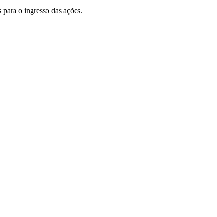
 para o ingresso das ações.