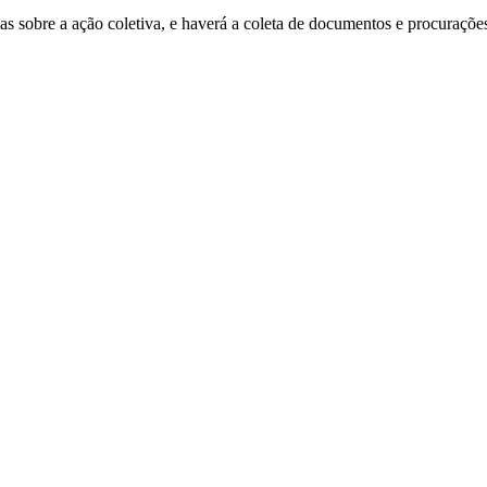
as sobre a ação coletiva, e haverá a coleta de documentos e procurações